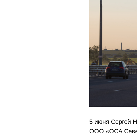
5 июня Сергей Н
ООО «ОСА Север