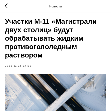
Новости
Участки М-11 «Магистрали
двух столиц» будут
обрабатывать жидким
противогололедным
раствором
2022-11-25 14:33