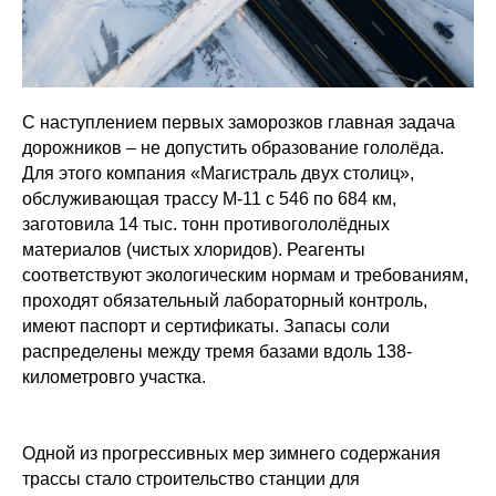
С наступлением первых заморозков главная задача
дорожников – не допустить образование гололёда.
Для этого компания «Магистраль двух столиц»,
обслуживающая трассу М-11 с 546 по 684 км,
заготовила 14 тыс. тонн противогололёдных
материалов (чистых хлоридов). Реагенты
соответствуют экологическим нормам и требованиям,
проходят обязательный лабораторный контроль,
имеют паспорт и сертификаты. Запасы соли
распределены между тремя базами вдоль 138-
километровго участка.
Одной из прогрессивных мер зимнего содержания
трассы стало строительство станции для