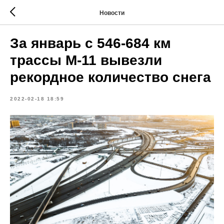
Новости
За январь с 546-684 км
трассы М-11 вывезли
рекордное количество снега
2022-02-18 18:59