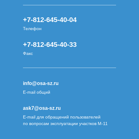
+7-812-645-40-04
Телефон
+7-812-645-40-33
Факс
info@osa-sz.ru
E-mail общий
ask7@osa-sz.ru
E-mail для обращений пользователей
по вопросам эксплуатации участков М-11