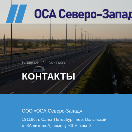
Главная
/
Контакты
КОНТАКТЫ
ООО «ОСА Северо-Запад»
191186, г. Санкт-Петербург, пер. Волынский,
д. 3А литера А, помещ. 63-Н, ком. 3.