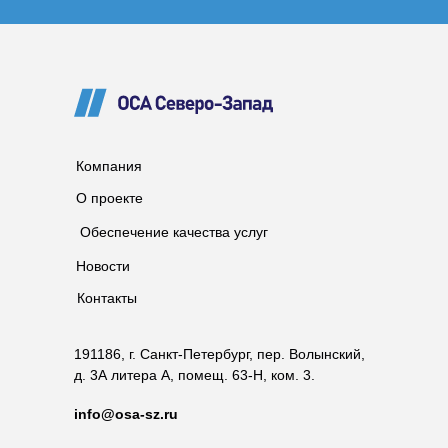
Компания
О проекте
Обеспечение качества услуг
Новости
Контакты
191186, г. Санкт-Петербург, пер. Волынский,
д. 3А литера А, помещ. 63-Н, ком. 3.
info@osa-sz.ru